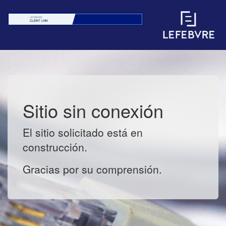
Sitio sin conexión
El sitio solicitado está en
construcción.
Gracias por su comprensión.