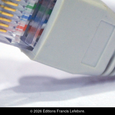
© 2026
Editions Francis Lefebvre
.